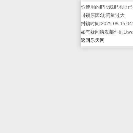
你使用的IP段或IP地址已
封锁原因:访问量过大
封锁时间:2025-08-15 04:
如有疑问请发邮件到Ltwap
返回乐天网