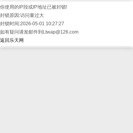
你使用的IP段或IP地址已被封锁!
封锁原因:访问量过大
封锁时间:2026-05-01 10:27:27
如有疑问请发邮件到Ltwap@126.com
返回乐天网