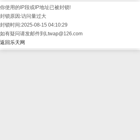
你使用的IP段或IP地址已被封锁!
封锁原因:访问量过大
封锁时间:2025-08-15 04:10:29
如有疑问请发邮件到Ltwap@126.com
返回乐天网