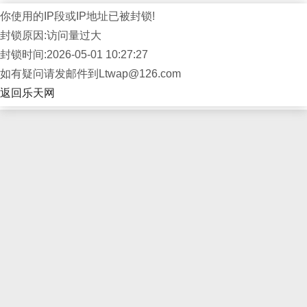
你使用的IP段或IP地址已被封锁!
封锁原因:访问量过大
封锁时间:2026-05-01 10:27:27
如有疑问请发邮件到Ltwap@126.com
返回乐天网