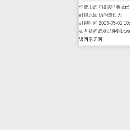
你使用的IP段或IP地址已
封锁原因:访问量过大
封锁时间:2026-05-01 10:
如有疑问请发邮件到Ltwap
返回乐天网