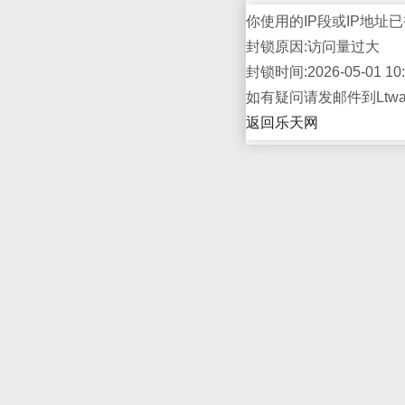
你使用的IP段或IP地址已
封锁原因:访问量过大
封锁时间:2026-05-01 10:
如有疑问请发邮件到Ltwap
返回乐天网