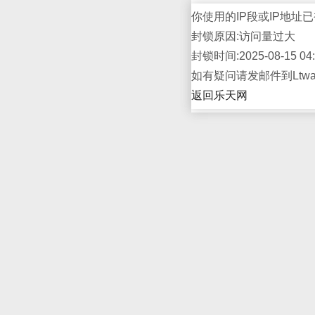
你使用的IP段或IP地址已
封锁原因:访问量过大
封锁时间:2025-08-15 04:
如有疑问请发邮件到Ltwap
返回乐天网