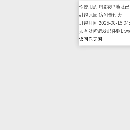
你使用的IP段或IP地址已
封锁原因:访问量过大
封锁时间:2025-08-15 04:
如有疑问请发邮件到Ltwap
返回乐天网