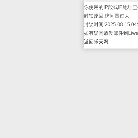
你使用的IP段或IP地址已
封锁原因:访问量过大
封锁时间:2025-08-15 04:
如有疑问请发邮件到Ltwap
返回乐天网