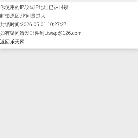
你使用的IP段或IP地址已被封锁!
封锁原因:访问量过大
封锁时间:2026-05-01 10:27:27
如有疑问请发邮件到Ltwap@126.com
返回乐天网