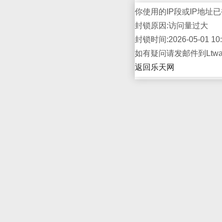
你使用的IP段或IP地址已
封锁原因:访问量过大
封锁时间:2026-05-01 10:
如有疑问请发邮件到Ltwap
返回乐天网