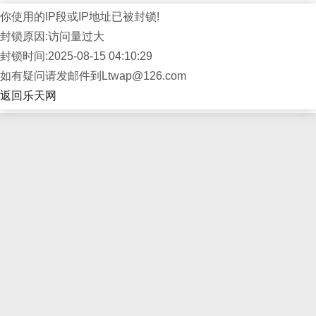
你使用的IP段或IP地址已被封锁!
封锁原因:访问量过大
封锁时间:2025-08-15 04:10:29
如有疑问请发邮件到Ltwap@126.com
返回乐天网