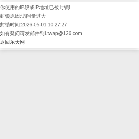
你使用的IP段或IP地址已被封锁!
封锁原因:访问量过大
封锁时间:2026-05-01 10:27:27
如有疑问请发邮件到Ltwap@126.com
返回乐天网