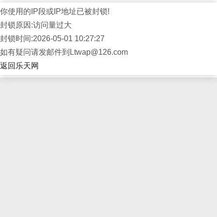
你使用的IP段或IP地址已被封锁!
封锁原因:访问量过大
封锁时间:2026-05-01 10:27:27
如有疑问请发邮件到Ltwap@126.com
返回乐天网