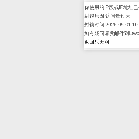
你使用的IP段或IP地址已
封锁原因:访问量过大
封锁时间:2026-05-01 10:
如有疑问请发邮件到Ltwap
返回乐天网