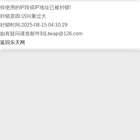
你使用的IP段或IP地址已被封锁!
封锁原因:访问量过大
封锁时间:2025-08-15 04:10:29
如有疑问请发邮件到Ltwap@126.com
返回乐天网