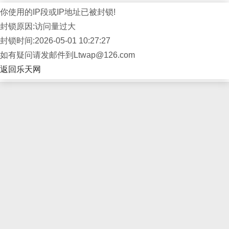
你使用的IP段或IP地址已被封锁!
封锁原因:访问量过大
封锁时间:2026-05-01 10:27:27
如有疑问请发邮件到Ltwap@126.com
返回乐天网