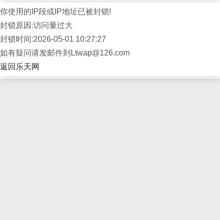
你使用的IP段或IP地址已被封锁!
封锁原因:访问量过大
封锁时间:2026-05-01 10:27:27
如有疑问请发邮件到Ltwap@126.com
返回乐天网