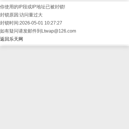
你使用的IP段或IP地址已被封锁!
封锁原因:访问量过大
封锁时间:2026-05-01 10:27:27
如有疑问请发邮件到Ltwap@126.com
返回乐天网