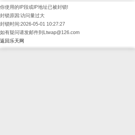
你使用的IP段或IP地址已被封锁!
封锁原因:访问量过大
封锁时间:2026-05-01 10:27:27
如有疑问请发邮件到Ltwap@126.com
返回乐天网