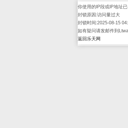
你使用的IP段或IP地址已
封锁原因:访问量过大
封锁时间:2025-08-15 04:
如有疑问请发邮件到Ltwap
返回乐天网