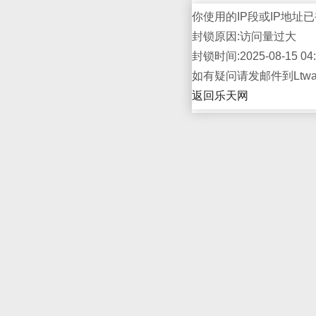
你使用的IP段或IP地址已
封锁原因:访问量过大
封锁时间:2025-08-15 04:
如有疑问请发邮件到Ltwap
返回乐天网