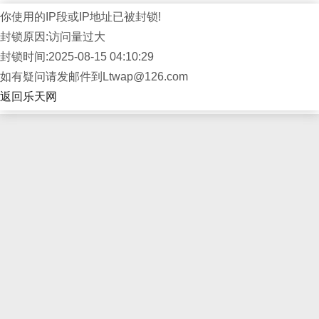
你使用的IP段或IP地址已被封锁!
封锁原因:访问量过大
封锁时间:2025-08-15 04:10:29
如有疑问请发邮件到Ltwap@126.com
返回乐天网