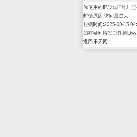
你使用的IP段或IP地址已
封锁原因:访问量过大
封锁时间:2025-08-15 04:
如有疑问请发邮件到Ltwap
返回乐天网