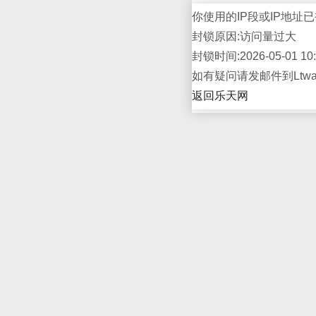
你使用的IP段或IP地址已
封锁原因:访问量过大
封锁时间:2026-05-01 10:
如有疑问请发邮件到Ltwap
返回乐天网