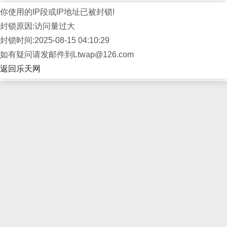
你使用的IP段或IP地址已被封锁!
封锁原因:访问量过大
封锁时间:2025-08-15 04:10:29
如有疑问请发邮件到Ltwap@126.com
返回乐天网