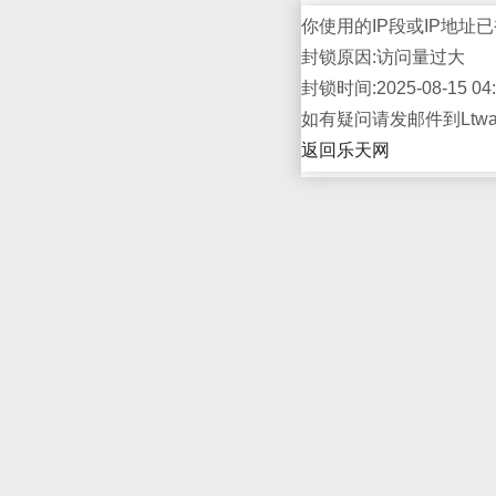
你使用的IP段或IP地址已
封锁原因:访问量过大
封锁时间:2025-08-15 04:
如有疑问请发邮件到Ltwap
返回乐天网