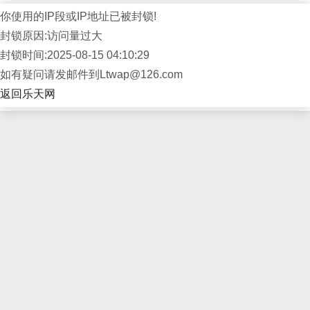
你使用的IP段或IP地址已被封锁!
封锁原因:访问量过大
封锁时间:2025-08-15 04:10:29
如有疑问请发邮件到Ltwap@126.com
返回乐天网