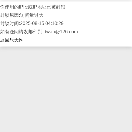
你使用的IP段或IP地址已被封锁!
封锁原因:访问量过大
封锁时间:2025-08-15 04:10:29
如有疑问请发邮件到Ltwap@126.com
返回乐天网