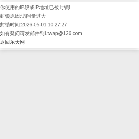
你使用的IP段或IP地址已被封锁!
封锁原因:访问量过大
封锁时间:2026-05-01 10:27:27
如有疑问请发邮件到Ltwap@126.com
返回乐天网