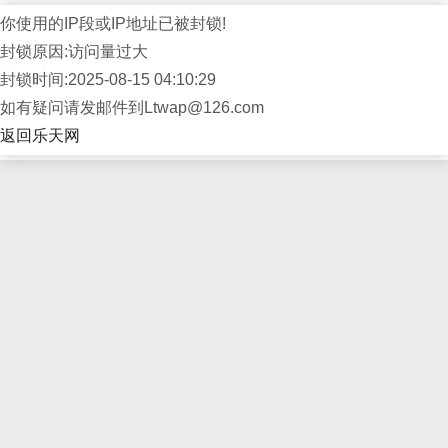
你使用的IP段或IP地址已被封锁!
封锁原因:访问量过大
封锁时间:2025-08-15 04:10:29
如有疑问请发邮件到Ltwap@126.com
返回乐天网