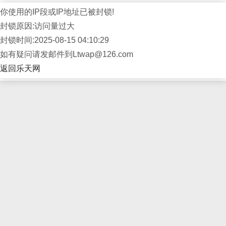
你使用的IP段或IP地址已被封锁!
封锁原因:访问量过大
封锁时间:2025-08-15 04:10:29
如有疑问请发邮件到Ltwap@126.com
返回乐天网