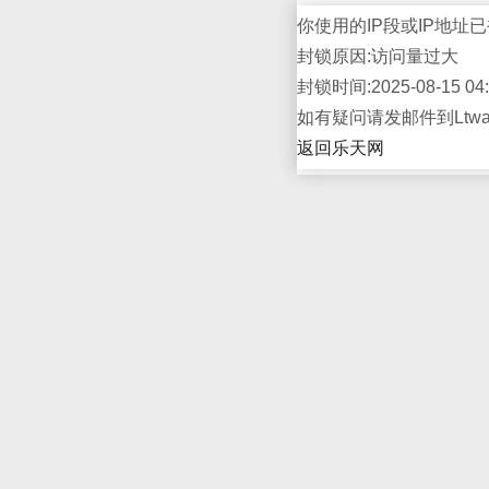
你使用的IP段或IP地址已
封锁原因:访问量过大
封锁时间:2025-08-15 04:
如有疑问请发邮件到Ltwap
返回乐天网